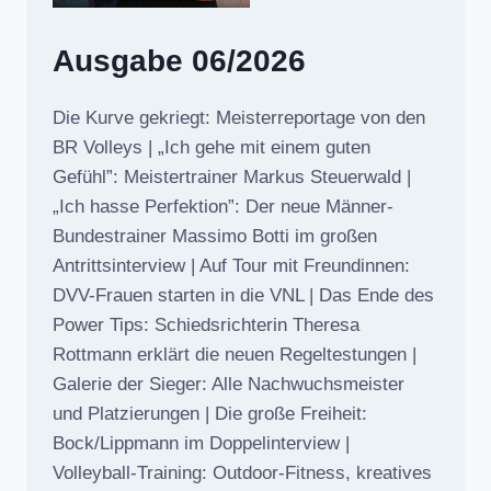
Ausgabe 06/2026
Die Kurve gekriegt: Meisterreportage von den
BR Volleys | „Ich gehe mit einem guten
Gefühl”: Meistertrainer Markus Steuerwald |
„Ich hasse Perfektion”: Der neue Männer-
Bundestrainer Massimo Botti im großen
Antrittsinterview | Auf Tour mit Freundinnen:
DVV-Frauen starten in die VNL | Das Ende des
Power Tips: Schiedsrichterin Theresa
Rottmann erklärt die neuen Regeltestungen |
Galerie der Sieger: Alle Nachwuchsmeister
und Platzierungen | Die große Freiheit:
Bock/Lippmann im Doppelinterview |
Volleyball-Training: Outdoor-Fitness, kreatives