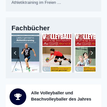
Athletiktraining im Freien …
Fachbücher
Alle Volleyballer und
Beachvolleyballer des Jahres