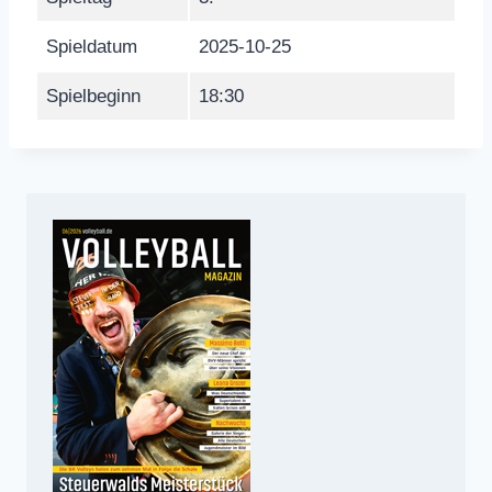
Spieldatum
2025-10-25
Spielbeginn
18:30