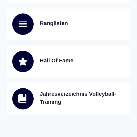
Ranglisten
Hall Of Fame
Jahresverzeichnis Volleyball-
Training