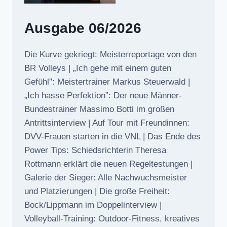
Ausgabe 06/2026
Die Kurve gekriegt: Meisterreportage von den
BR Volleys | „Ich gehe mit einem guten
Gefühl”: Meistertrainer Markus Steuerwald |
„Ich hasse Perfektion”: Der neue Männer-
Bundestrainer Massimo Botti im großen
Antrittsinterview | Auf Tour mit Freundinnen:
DVV-Frauen starten in die VNL | Das Ende des
Power Tips: Schiedsrichterin Theresa
Rottmann erklärt die neuen Regeltestungen |
Galerie der Sieger: Alle Nachwuchsmeister
und Platzierungen | Die große Freiheit:
Bock/Lippmann im Doppelinterview |
Volleyball-Training: Outdoor-Fitness, kreatives