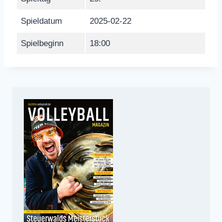
Spieldatum
2025-02-22
Spielbeginn
18:00