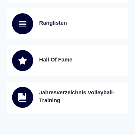
Ranglisten
Hall Of Fame
Jahresverzeichnis Volleyball-
Training