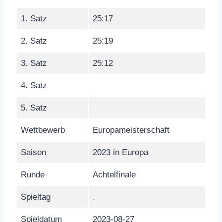
1. Satz
25:17
2. Satz
25:19
3. Satz
25:12
4. Satz
5. Satz
Wettbewerb
Europameisterschaft
Saison
2023 in Europa
Runde
Achtelfinale
Spieltag
.
Spieldatum
2023-08-27