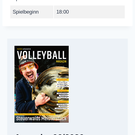
Spielbeginn
18:00