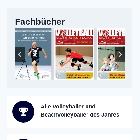
Fachbücher
Alle Volleyballer und
Beachvolleyballer des Jahres