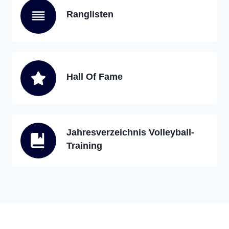
Ranglisten
Hall Of Fame
Jahresverzeichnis Volleyball-
Training