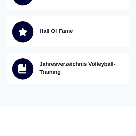
Hall Of Fame
Jahresverzeichnis Volleyball-
Training