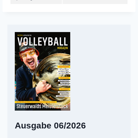
Ausgabe 06/2026