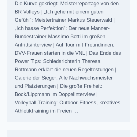
Die Kurve gekriegt: Meisterreportage von den
BR Volleys | „Ich gehe mit einem guten
Gefühl”: Meistertrainer Markus Steuerwald |
„Ich hasse Perfektion”: Der neue Männer-
Bundestrainer Massimo Botti im großen
Antrittsinterview | Auf Tour mit Freundinnen:
DVV-Frauen starten in die VNL | Das Ende des
Power Tips: Schiedsrichterin Theresa
Rottmann erklärt die neuen Regeltestungen |
Galerie der Sieger: Alle Nachwuchsmeister
und Platzierungen | Die große Freiheit:
Bock/Lippmann im Doppelinterview |
Volleyball-Training: Outdoor-Fitness, kreatives
Athletiktraining im Freien …