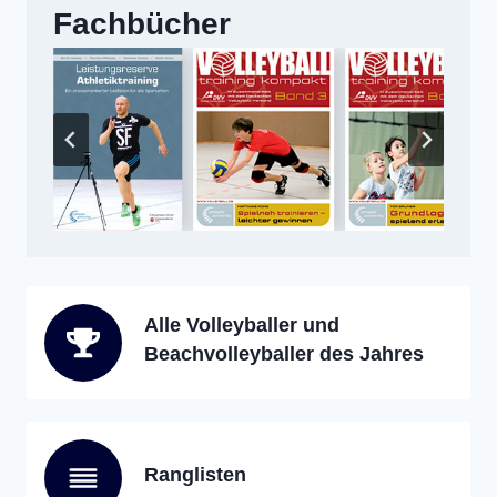
Fachbücher
Alle Volleyballer und
Beachvolleyballer des Jahres
Ranglisten