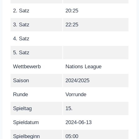
2. Satz
20:25
3. Satz
22:25
4. Satz
5. Satz
Wettbewerb
Nations League
Saison
2024/2025
Runde
Vorrunde
Spieltag
15.
Spieldatum
2024-06-13
Spielbeginn
05:00