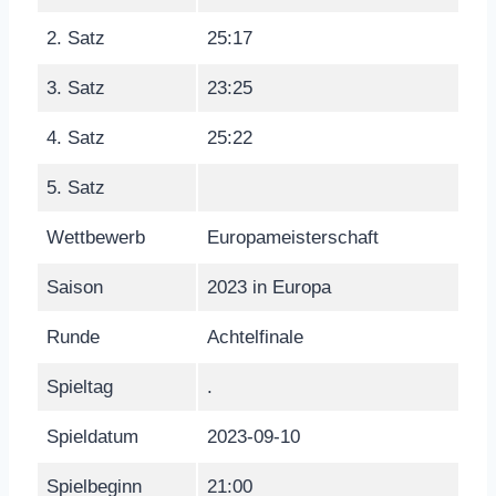
2. Satz
25:17
3. Satz
23:25
4. Satz
25:22
5. Satz
Wettbewerb
Europameisterschaft
Saison
2023 in Europa
Runde
Achtelfinale
Spieltag
.
Spieldatum
2023-09-10
Spielbeginn
21:00