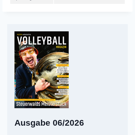
Ausgabe 06/2026