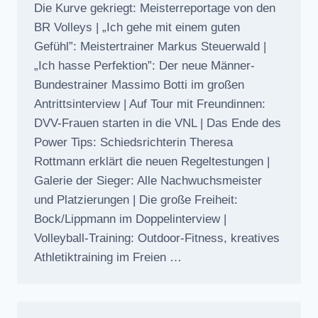
Die Kurve gekriegt: Meisterreportage von den
BR Volleys | „Ich gehe mit einem guten
Gefühl”: Meistertrainer Markus Steuerwald |
„Ich hasse Perfektion”: Der neue Männer-
Bundestrainer Massimo Botti im großen
Antrittsinterview | Auf Tour mit Freundinnen:
DVV-Frauen starten in die VNL | Das Ende des
Power Tips: Schiedsrichterin Theresa
Rottmann erklärt die neuen Regeltestungen |
Galerie der Sieger: Alle Nachwuchsmeister
und Platzierungen | Die große Freiheit:
Bock/Lippmann im Doppelinterview |
Volleyball-Training: Outdoor-Fitness, kreatives
Athletiktraining im Freien …