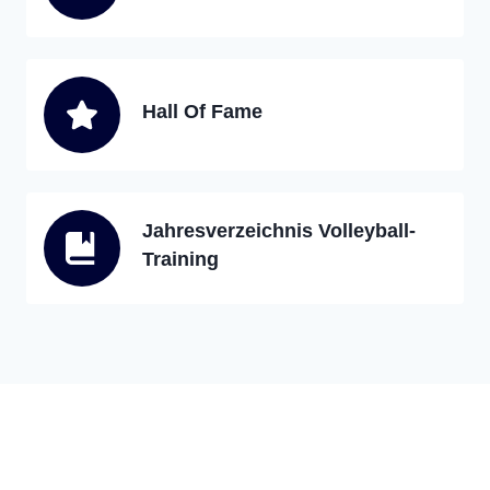
Hall Of Fame
Jahresverzeichnis Volleyball-
Training