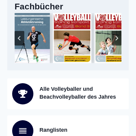
Fachbücher
Alle Volleyballer und
Beachvolleyballer des Jahres
Ranglisten