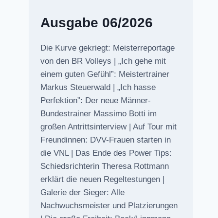
Ausgabe 06/2026
Die Kurve gekriegt: Meisterreportage
von den BR Volleys | „Ich gehe mit
einem guten Gefühl”: Meistertrainer
Markus Steuerwald | „Ich hasse
Perfektion”: Der neue Männer-
Bundestrainer Massimo Botti im
großen Antrittsinterview | Auf Tour mit
Freundinnen: DVV-Frauen starten in
die VNL | Das Ende des Power Tips:
Schiedsrichterin Theresa Rottmann
erklärt die neuen Regeltestungen |
Galerie der Sieger: Alle
Nachwuchsmeister und Platzierungen