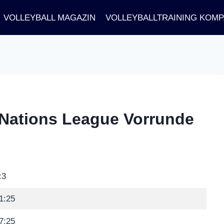
VOLLEYBALL MAGAZIN
VOLLEYBALLTRAINING KOM
 | Nations League Vorrunde
:3
1:25
7:25