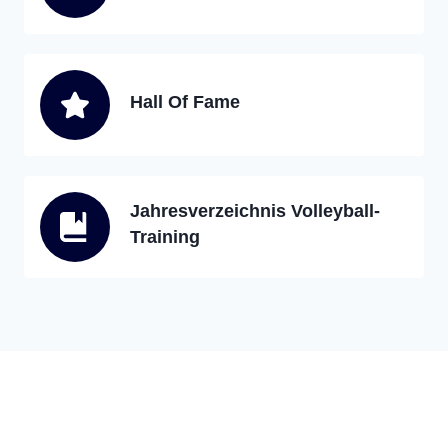
Hall Of Fame
Jahresverzeichnis Volleyball-
Training