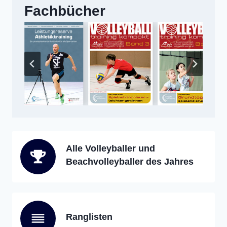
Fachbücher
Alle Volleyballer und
Beachvolleyballer des Jahres
Ranglisten