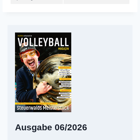
Ausgabe 06/2026