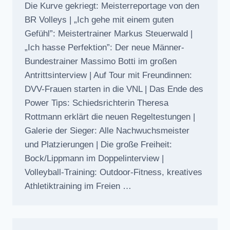
Die Kurve gekriegt: Meisterreportage von den
BR Volleys | „Ich gehe mit einem guten
Gefühl”: Meistertrainer Markus Steuerwald |
„Ich hasse Perfektion”: Der neue Männer-
Bundestrainer Massimo Botti im großen
Antrittsinterview | Auf Tour mit Freundinnen:
DVV-Frauen starten in die VNL | Das Ende des
Power Tips: Schiedsrichterin Theresa
Rottmann erklärt die neuen Regeltestungen |
Galerie der Sieger: Alle Nachwuchsmeister
und Platzierungen | Die große Freiheit:
Bock/Lippmann im Doppelinterview |
Volleyball-Training: Outdoor-Fitness, kreatives
Athletiktraining im Freien …