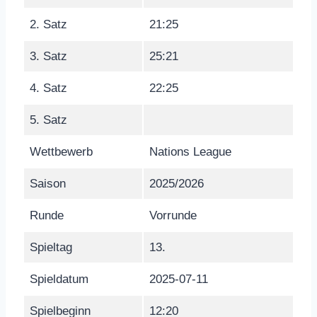
2. Satz
21:25
3. Satz
25:21
4. Satz
22:25
5. Satz
Wettbewerb
Nations League
Saison
2025/2026
Runde
Vorrunde
Spieltag
13.
Spieldatum
2025-07-11
Spielbeginn
12:20