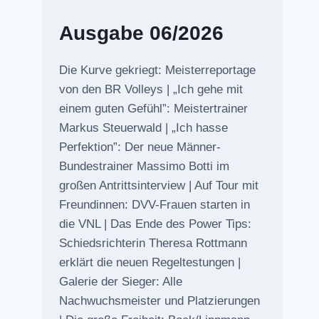
Ausgabe 06/2026
Die Kurve gekriegt: Meisterreportage
von den BR Volleys | „Ich gehe mit
einem guten Gefühl”: Meistertrainer
Markus Steuerwald | „Ich hasse
Perfektion”: Der neue Männer-
Bundestrainer Massimo Botti im
großen Antrittsinterview | Auf Tour mit
Freundinnen: DVV-Frauen starten in
die VNL | Das Ende des Power Tips:
Schiedsrichterin Theresa Rottmann
erklärt die neuen Regeltestungen |
Galerie der Sieger: Alle
Nachwuchsmeister und Platzierungen