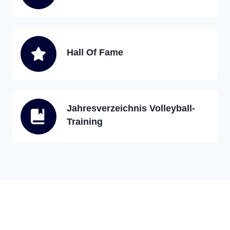
Hall Of Fame
Jahresverzeichnis Volleyball-
Training