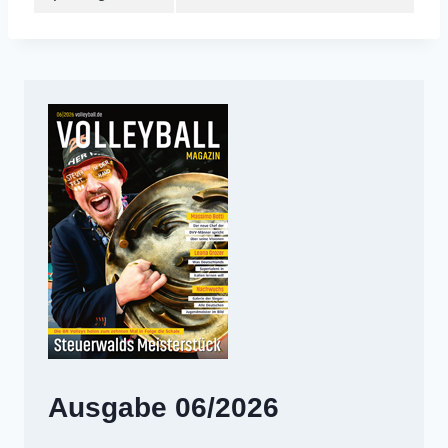
Ausgabe 06/2026