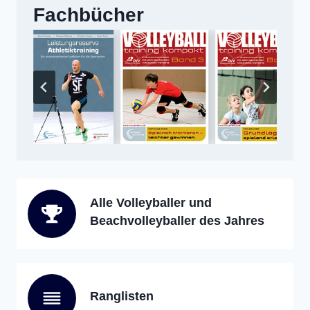
Fachbücher
Alle Volleyballer und
Beachvolleyballer des Jahres
Ranglisten