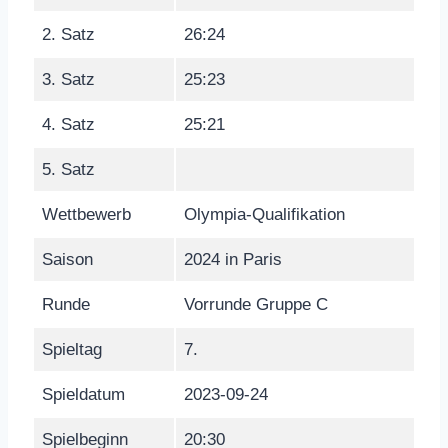
2. Satz
26:24
3. Satz
25:23
4. Satz
25:21
5. Satz
Wettbewerb
Olympia-Qualifikation
Saison
2024 in Paris
Runde
Vorrunde Gruppe C
Spieltag
7.
Spieldatum
2023-09-24
Spielbeginn
20:30