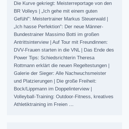
Die Kurve gekriegt: Meisterreportage von den
BR Volleys | „Ich gehe mit einem guten
Gefühl”: Meistertrainer Markus Steuerwald |
„Ich hasse Perfektion”: Der neue Männer-
Bundestrainer Massimo Botti im großen
Antrittsinterview | Auf Tour mit Freundinnen:
DVV-Frauen starten in die VNL | Das Ende des
Power Tips: Schiedsrichterin Theresa
Rottmann erklärt die neuen Regeltestungen |
Galerie der Sieger: Alle Nachwuchsmeister
und Platzierungen | Die große Freiheit:
Bock/Lippmann im Doppelinterview |
Volleyball-Training: Outdoor-Fitness, kreatives
Athletiktraining im Freien …