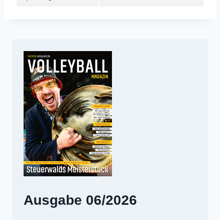
Ausgabe 06/2026