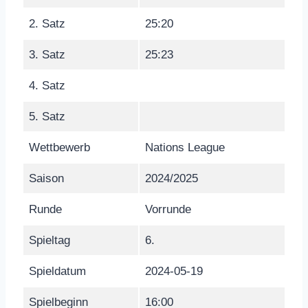
2. Satz
25:20
3. Satz
25:23
4. Satz
5. Satz
Wettbewerb
Nations League
Saison
2024/2025
Runde
Vorrunde
Spieltag
6.
Spieldatum
2024-05-19
Spielbeginn
16:00