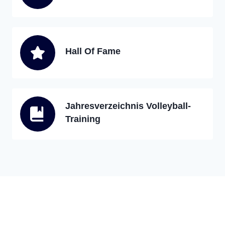
Hall Of Fame
Jahresverzeichnis Volleyball-
Training