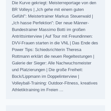
Die Kurve gekriegt: Meisterreportage von den
BR Volleys | „Ich gehe mit einem guten
Gefühl”: Meistertrainer Markus Steuerwald |
„Ich hasse Perfektion”: Der neue Männer-
Bundestrainer Massimo Botti im großen
Antrittsinterview | Auf Tour mit Freundinnen:
DVV-Frauen starten in die VNL | Das Ende des
Power Tips: Schiedsrichterin Theresa
Rottmann erklärt die neuen Regeltestungen |
Galerie der Sieger: Alle Nachwuchsmeister
und Platzierungen | Die große Freiheit:
Bock/Lippmann im Doppelinterview |
Volleyball-Training: Outdoor-Fitness, kreatives
Athletiktraining im Freien …