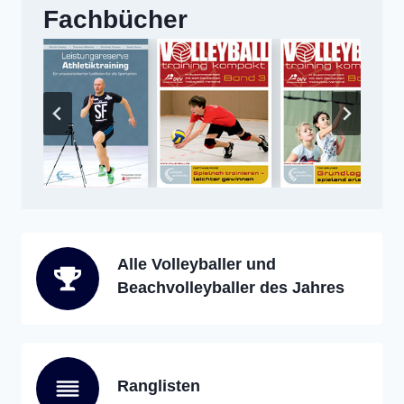
Fachbücher
Alle Volleyballer und
Beachvolleyballer des Jahres
Ranglisten