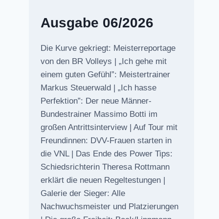
Ausgabe 06/2026
Die Kurve gekriegt: Meisterreportage
von den BR Volleys | „Ich gehe mit
einem guten Gefühl”: Meistertrainer
Markus Steuerwald | „Ich hasse
Perfektion”: Der neue Männer-
Bundestrainer Massimo Botti im
großen Antrittsinterview | Auf Tour mit
Freundinnen: DVV-Frauen starten in
die VNL | Das Ende des Power Tips:
Schiedsrichterin Theresa Rottmann
erklärt die neuen Regeltestungen |
Galerie der Sieger: Alle
Nachwuchsmeister und Platzierungen