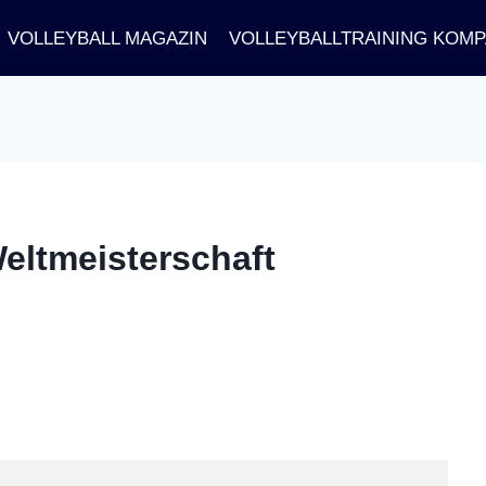
VOLLEYBALL MAGAZIN
VOLLEYBALLTRAINING KOM
Weltmeisterschaft