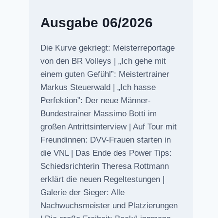
Ausgabe 06/2026
Die Kurve gekriegt: Meisterreportage
von den BR Volleys | „Ich gehe mit
einem guten Gefühl”: Meistertrainer
Markus Steuerwald | „Ich hasse
Perfektion”: Der neue Männer-
Bundestrainer Massimo Botti im
großen Antrittsinterview | Auf Tour mit
Freundinnen: DVV-Frauen starten in
die VNL | Das Ende des Power Tips:
Schiedsrichterin Theresa Rottmann
erklärt die neuen Regeltestungen |
Galerie der Sieger: Alle
Nachwuchsmeister und Platzierungen