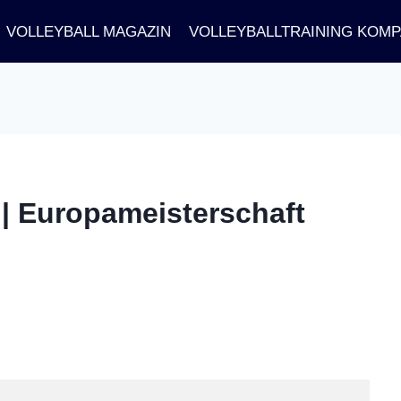
VOLLEYBALL MAGAZIN
VOLLEYBALLTRAINING KOM
 | Europameisterschaft