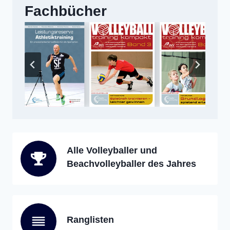
Fachbücher
Alle Volleyballer und
Beachvolleyballer des Jahres
Ranglisten