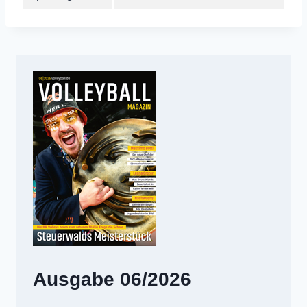
Ausgabe 06/2026