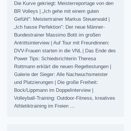
Die Kurve gekriegt: Meisterreportage von den
BR Volleys | „Ich gehe mit einem guten
Gefühl”: Meistertrainer Markus Steuerwald |
„Ich hasse Perfektion”: Der neue Männer-
Bundestrainer Massimo Botti im großen
Antrittsinterview | Auf Tour mit Freundinnen:
DVV-Frauen starten in die VNL | Das Ende des
Power Tips: Schiedsrichterin Theresa
Rottmann erklärt die neuen Regeltestungen |
Galerie der Sieger: Alle Nachwuchsmeister
und Platzierungen | Die große Freiheit:
Bock/Lippmann im Doppelinterview |
Volleyball-Training: Outdoor-Fitness, kreatives
Athletiktraining im Freien …