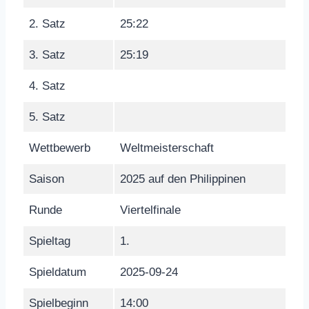
2. Satz
25:22
3. Satz
25:19
4. Satz
5. Satz
Wettbewerb
Weltmeisterschaft
Saison
2025 auf den Philippinen
Runde
Viertelfinale
Spieltag
1.
Spieldatum
2025-09-24
Spielbeginn
14:00