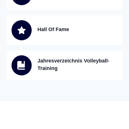
Hall Of Fame
Jahresverzeichnis Volleyball-
Training