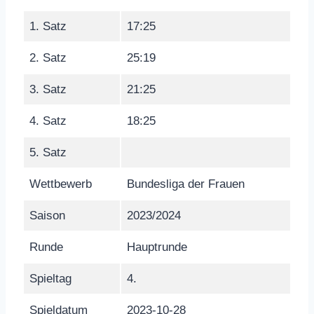
1. Satz
17:25
2. Satz
25:19
3. Satz
21:25
4. Satz
18:25
5. Satz
Wettbewerb
Bundesliga der Frauen
Saison
2023/2024
Runde
Hauptrunde
Spieltag
4.
Spieldatum
2023-10-28