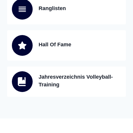
Ranglisten
Hall Of Fame
Jahresverzeichnis Volleyball-
Training