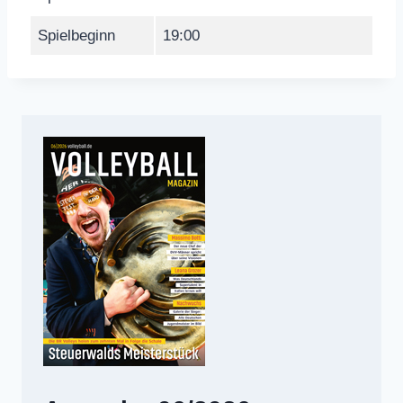
Spielbeginn
19:00