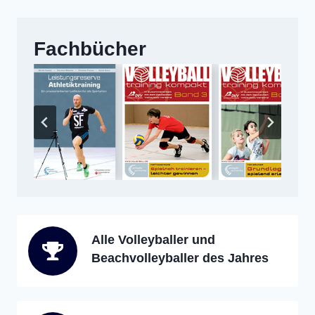
Fachbücher
Alle Volleyballer und
Beachvolleyballer des Jahres