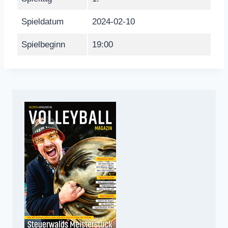
Spieldatum
2024-02-10
Spielbeginn
19:00