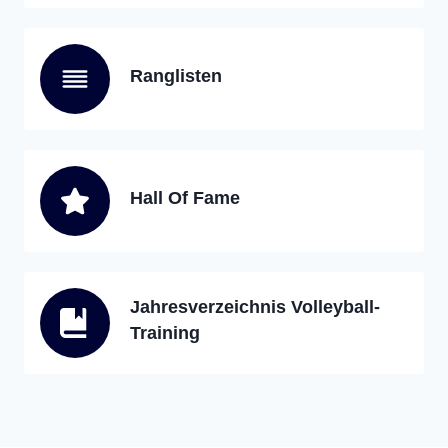
Ranglisten
Hall Of Fame
Jahresverzeichnis Volleyball-
Training