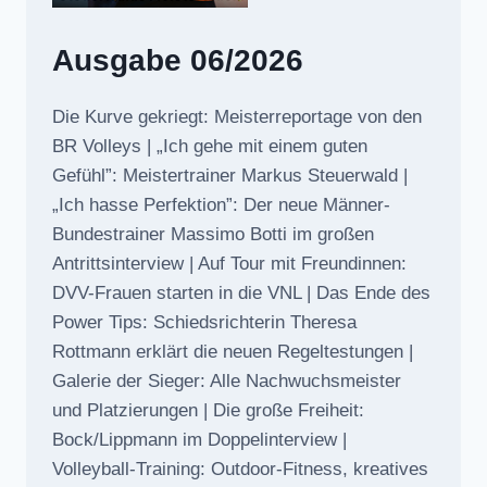
Ausgabe 06/2026
Die Kurve gekriegt: Meisterreportage von den
BR Volleys | „Ich gehe mit einem guten
Gefühl”: Meistertrainer Markus Steuerwald |
„Ich hasse Perfektion”: Der neue Männer-
Bundestrainer Massimo Botti im großen
Antrittsinterview | Auf Tour mit Freundinnen:
DVV-Frauen starten in die VNL | Das Ende des
Power Tips: Schiedsrichterin Theresa
Rottmann erklärt die neuen Regeltestungen |
Galerie der Sieger: Alle Nachwuchsmeister
und Platzierungen | Die große Freiheit:
Bock/Lippmann im Doppelinterview |
Volleyball-Training: Outdoor-Fitness, kreatives