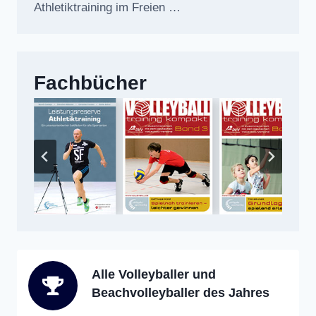
Athletiktraining im Freien …
Fachbücher
Alle Volleyballer und
Beachvolleyballer des Jahres