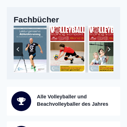
Fachbücher
Alle Volleyballer und
Beachvolleyballer des Jahres