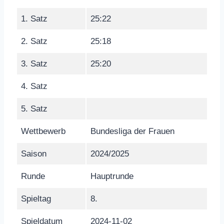
1. Satz
25:22
2. Satz
25:18
3. Satz
25:20
4. Satz
5. Satz
Wettbewerb
Bundesliga der Frauen
Saison
2024/2025
Runde
Hauptrunde
Spieltag
8.
Spieldatum
2024-11-02