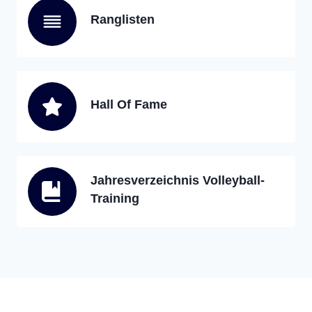
Ranglisten
Hall Of Fame
Jahresverzeichnis Volleyball-
Training