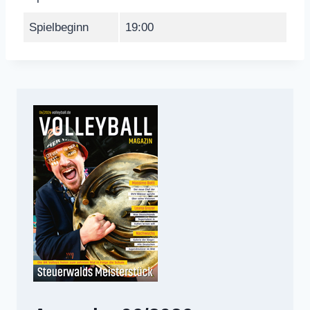
Spielbeginn
19:00