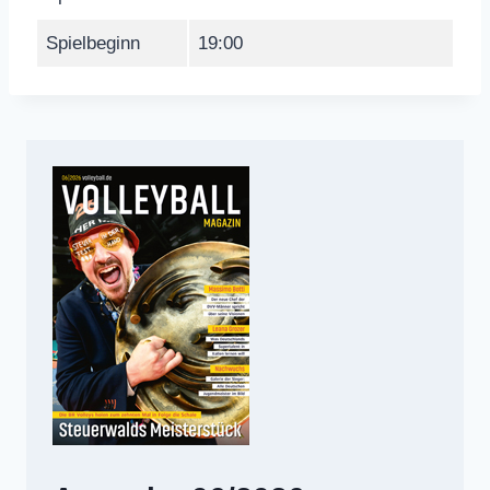
Spielbeginn
19:00