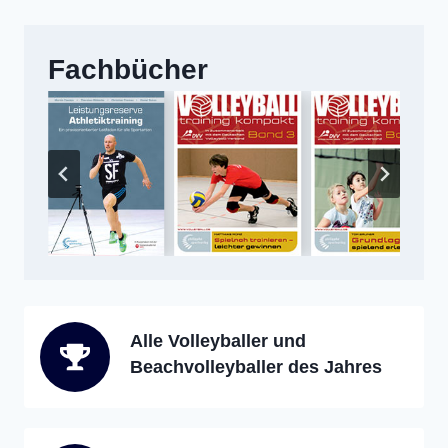
Fachbücher
Alle Volleyballer und
Beachvolleyballer des Jahres