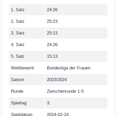
1. Satz
24:26
2. Satz
25:23
3. Satz
25:13
4. Satz
24:26
5. Satz
15:13
Wettbewerb
Bundesliga der Frauen
Saison
2023/2024
Runde
Zwischenrunde 1-5
Spieltag
3.
Spieldatum
2024-02-24