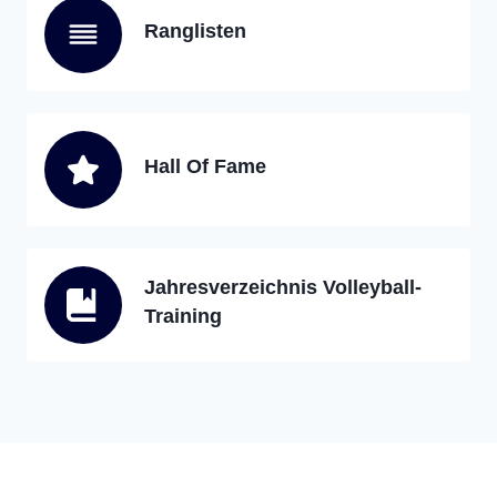
Ranglisten
Hall Of Fame
Jahresverzeichnis Volleyball-
Training