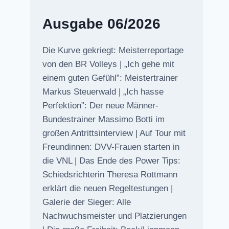
Ausgabe 06/2026
Die Kurve gekriegt: Meisterreportage
von den BR Volleys | „Ich gehe mit
einem guten Gefühl”: Meistertrainer
Markus Steuerwald | „Ich hasse
Perfektion”: Der neue Männer-
Bundestrainer Massimo Botti im
großen Antrittsinterview | Auf Tour mit
Freundinnen: DVV-Frauen starten in
die VNL | Das Ende des Power Tips:
Schiedsrichterin Theresa Rottmann
erklärt die neuen Regeltestungen |
Galerie der Sieger: Alle
Nachwuchsmeister und Platzierungen