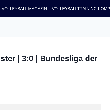
VOLLEYBALL MAGAZIN
VOLLEYBALLTRAINING KOM
er | 3:0 | Bundesliga der