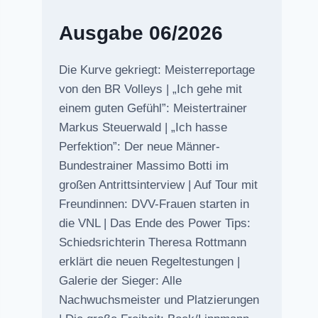
Ausgabe 06/2026
Die Kurve gekriegt: Meisterreportage
von den BR Volleys | „Ich gehe mit
einem guten Gefühl”: Meistertrainer
Markus Steuerwald | „Ich hasse
Perfektion”: Der neue Männer-
Bundestrainer Massimo Botti im
großen Antrittsinterview | Auf Tour mit
Freundinnen: DVV-Frauen starten in
die VNL | Das Ende des Power Tips:
Schiedsrichterin Theresa Rottmann
erklärt die neuen Regeltestungen |
Galerie der Sieger: Alle
Nachwuchsmeister und Platzierungen