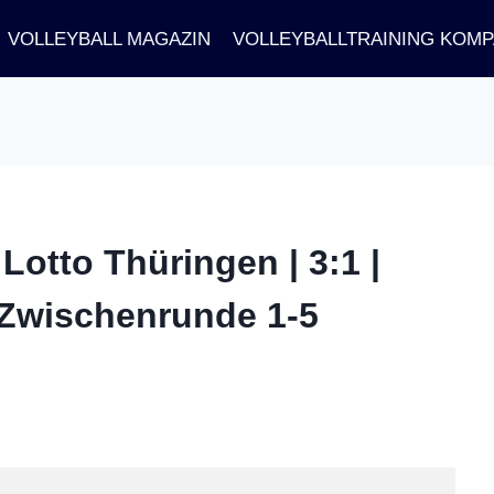
VOLLEYBALL MAGAZIN
VOLLEYBALLTRAINING KOM
otto Thüringen | 3:1 |
 Zwischenrunde 1-5