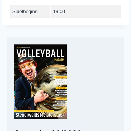
Spielbeginn
19:00