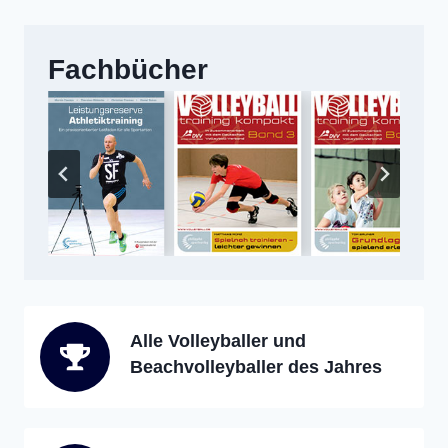
Fachbücher
Alle Volleyballer und
Beachvolleyballer des Jahres