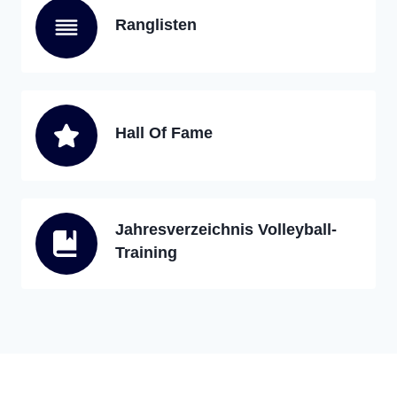
Ranglisten
Hall Of Fame
Jahresverzeichnis Volleyball-
Training