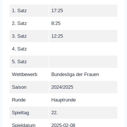
1. Satz
17:25
2. Satz
8:25
3. Satz
12:25
4. Satz
5. Satz
Wettbewerb
Bundesliga der Frauen
Saison
2024/2025
Runde
Hauptrunde
Spieltag
22.
Spieldatum
2025-02-08