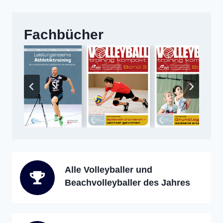
Fachbücher
Alle Volleyballer und
Beachvolleyballer des Jahres