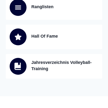
Ranglisten
Hall Of Fame
Jahresverzeichnis Volleyball-
Training