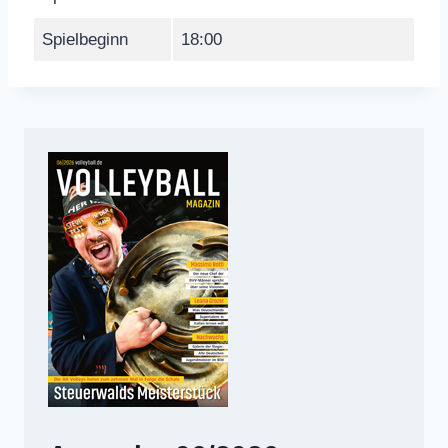
Spielbeginn
18:00