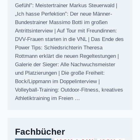
Gefühl”: Meistertrainer Markus Steuerwald |
„Ich hasse Perfektion”: Der neue Männer-
Bundestrainer Massimo Botti im großen
Antrittsinterview | Auf Tour mit Freundinnen:
DVV-Frauen starten in die VNL | Das Ende des
Power Tips: Schiedsrichterin Theresa
Rottmann erklärt die neuen Regeltestungen |
Galerie der Sieger: Alle Nachwuchsmeister
und Platzierungen | Die große Freiheit:
Bock/Lippmann im Doppelinterview |
Volleyball-Training: Outdoor-Fitness, kreatives
Athletiktraining im Freien …
Fachbücher