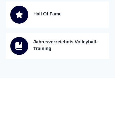
Hall Of Fame
Jahresverzeichnis Volleyball-
Training