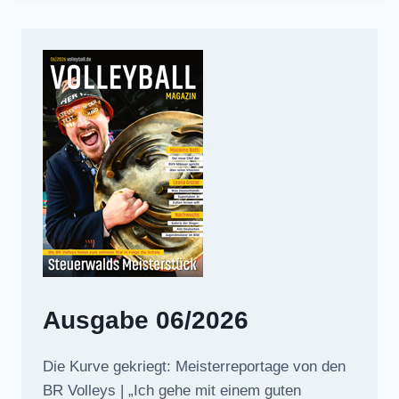
Ausgabe 06/2026
Die Kurve gekriegt: Meisterreportage von den
BR Volleys | „Ich gehe mit einem guten