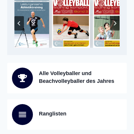
Alle Volleyballer und
Beachvolleyballer des Jahres
Ranglisten