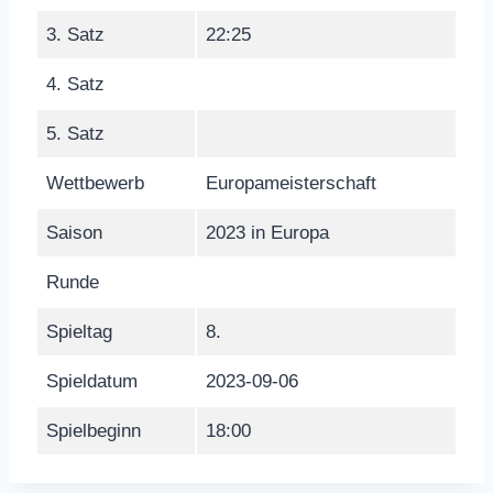
3. Satz
22:25
4. Satz
5. Satz
Wettbewerb
Europameisterschaft
Saison
2023 in Europa
Runde
Spieltag
8.
Spieldatum
2023-09-06
Spielbeginn
18:00