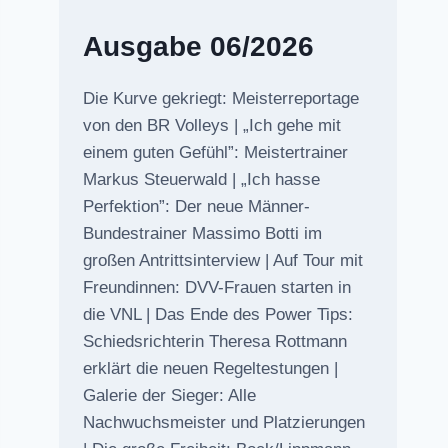
Ausgabe 06/2026
Die Kurve gekriegt: Meisterreportage
von den BR Volleys | „Ich gehe mit
einem guten Gefühl”: Meistertrainer
Markus Steuerwald | „Ich hasse
Perfektion”: Der neue Männer-
Bundestrainer Massimo Botti im
großen Antrittsinterview | Auf Tour mit
Freundinnen: DVV-Frauen starten in
die VNL | Das Ende des Power Tips:
Schiedsrichterin Theresa Rottmann
erklärt die neuen Regeltestungen |
Galerie der Sieger: Alle
Nachwuchsmeister und Platzierungen