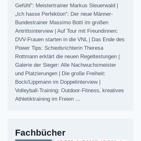
Gefühl”: Meistertrainer Markus Steuerwald |
„Ich hasse Perfektion”: Der neue Männer-
Bundestrainer Massimo Botti im großen
Antrittsinterview | Auf Tour mit Freundinnen:
DVV-Frauen starten in die VNL | Das Ende des
Power Tips: Schiedsrichterin Theresa
Rottmann erklärt die neuen Regeltestungen |
Galerie der Sieger: Alle Nachwuchsmeister
und Platzierungen | Die große Freiheit:
Bock/Lippmann im Doppelinterview |
Volleyball-Training: Outdoor-Fitness, kreatives
Athletiktraining im Freien …
Fachbücher