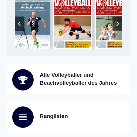
Alle Volleyballer und
Beachvolleyballer des Jahres
Ranglisten