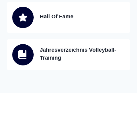
Hall Of Fame
Jahresverzeichnis Volleyball-
Training