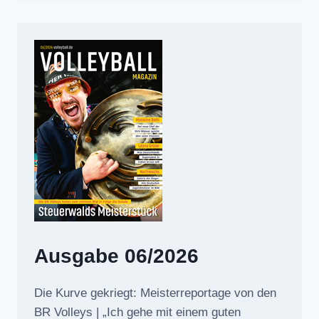
Ausgabe 06/2026
Die Kurve gekriegt: Meisterreportage von den
BR Volleys | „Ich gehe mit einem guten