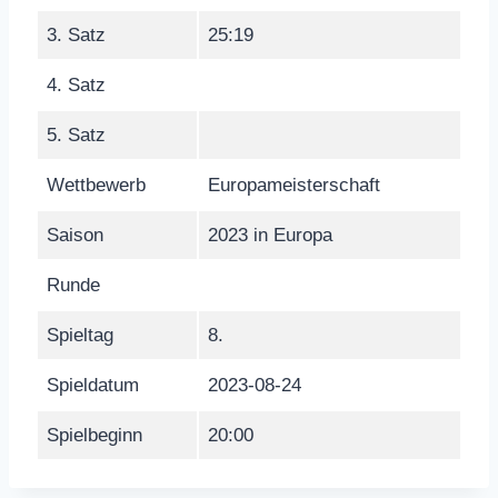
3. Satz
25:19
4. Satz
5. Satz
Wettbewerb
Europameisterschaft
Saison
2023 in Europa
Runde
Spieltag
8.
Spieldatum
2023-08-24
Spielbeginn
20:00