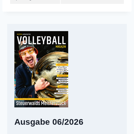
Ausgabe 06/2026