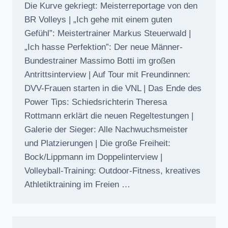
Die Kurve gekriegt: Meisterreportage von den
BR Volleys | „Ich gehe mit einem guten
Gefühl”: Meistertrainer Markus Steuerwald |
„Ich hasse Perfektion”: Der neue Männer-
Bundestrainer Massimo Botti im großen
Antrittsinterview | Auf Tour mit Freundinnen:
DVV-Frauen starten in die VNL | Das Ende des
Power Tips: Schiedsrichterin Theresa
Rottmann erklärt die neuen Regeltestungen |
Galerie der Sieger: Alle Nachwuchsmeister
und Platzierungen | Die große Freiheit:
Bock/Lippmann im Doppelinterview |
Volleyball-Training: Outdoor-Fitness, kreatives
Athletiktraining im Freien …