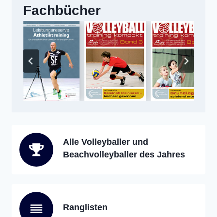
Fachbücher
Alle Volleyballer und
Beachvolleyballer des Jahres
Ranglisten