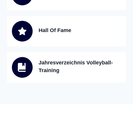
Hall Of Fame
Jahresverzeichnis Volleyball-
Training