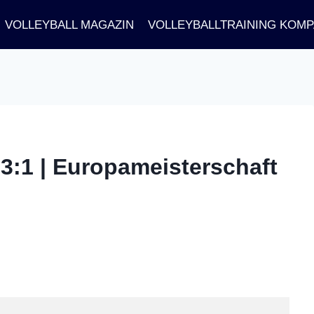
VOLLEYBALL MAGAZIN
VOLLEYBALLTRAINING KOM
 3:1 | Europameisterschaft