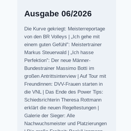
Ausgabe 06/2026
Die Kurve gekriegt: Meisterreportage
von den BR Volleys | „Ich gehe mit
einem guten Gefühl”: Meistertrainer
Markus Steuerwald | „Ich hasse
Perfektion”: Der neue Männer-
Bundestrainer Massimo Botti im
großen Antrittsinterview | Auf Tour mit
Freundinnen: DVV-Frauen starten in
die VNL | Das Ende des Power Tips:
Schiedsrichterin Theresa Rottmann
erklärt die neuen Regeltestungen |
Galerie der Sieger: Alle
Nachwuchsmeister und Platzierungen