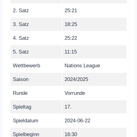
2. Satz
25:21
3. Satz
18:25
4. Satz
25:22
5. Satz
11:15
Wettbewerb
Nations League
Saison
2024/2025
Runde
Vorrunde
Spieltag
17.
Spieldatum
2024-06-22
Spielbeginn
16:30