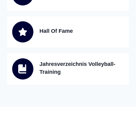
Hall Of Fame
Jahresverzeichnis Volleyball-
Training