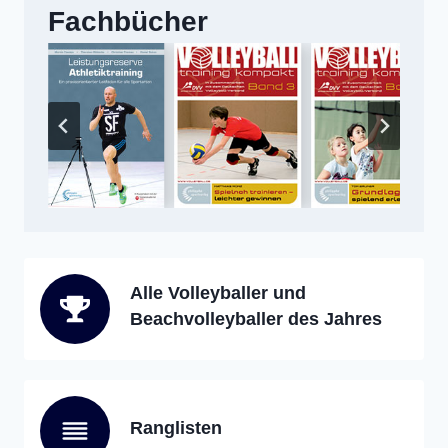
Fachbücher
Alle Volleyballer und
Beachvolleyballer des Jahres
Ranglisten