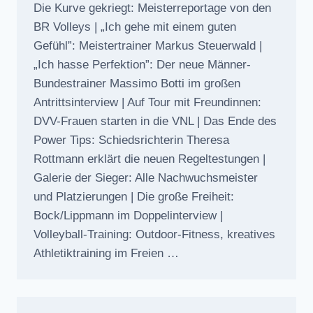
Die Kurve gekriegt: Meisterreportage von den
BR Volleys | „Ich gehe mit einem guten
Gefühl”: Meistertrainer Markus Steuerwald |
„Ich hasse Perfektion”: Der neue Männer-
Bundestrainer Massimo Botti im großen
Antrittsinterview | Auf Tour mit Freundinnen:
DVV-Frauen starten in die VNL | Das Ende des
Power Tips: Schiedsrichterin Theresa
Rottmann erklärt die neuen Regeltestungen |
Galerie der Sieger: Alle Nachwuchsmeister
und Platzierungen | Die große Freiheit:
Bock/Lippmann im Doppelinterview |
Volleyball-Training: Outdoor-Fitness, kreatives
Athletiktraining im Freien …