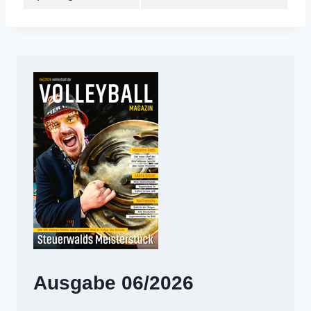
Ausgabe 06/2026