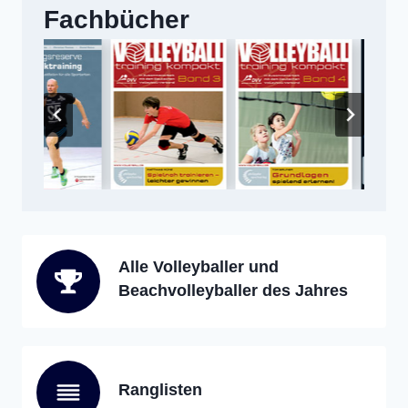
Fachbücher
Alle Volleyballer und
Beachvolleyballer des Jahres
Ranglisten