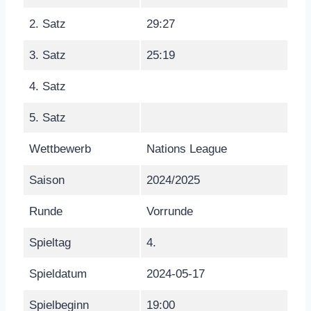
2. Satz
29:27
3. Satz
25:19
4. Satz
5. Satz
Wettbewerb
Nations League
Saison
2024/2025
Runde
Vorrunde
Spieltag
4.
Spieldatum
2024-05-17
Spielbeginn
19:00