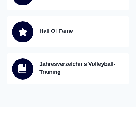
Hall Of Fame
Jahresverzeichnis Volleyball-
Training