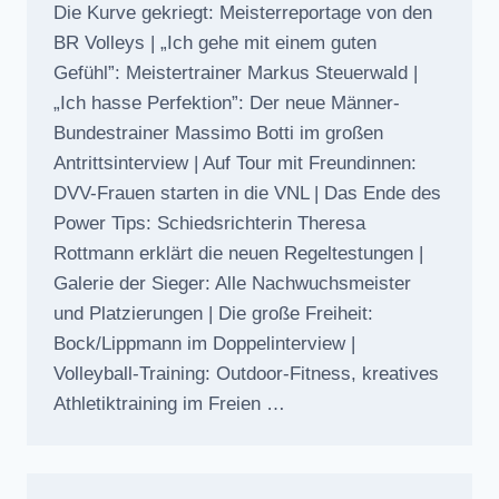
Die Kurve gekriegt: Meisterreportage von den
BR Volleys | „Ich gehe mit einem guten
Gefühl”: Meistertrainer Markus Steuerwald |
„Ich hasse Perfektion”: Der neue Männer-
Bundestrainer Massimo Botti im großen
Antrittsinterview | Auf Tour mit Freundinnen:
DVV-Frauen starten in die VNL | Das Ende des
Power Tips: Schiedsrichterin Theresa
Rottmann erklärt die neuen Regeltestungen |
Galerie der Sieger: Alle Nachwuchsmeister
und Platzierungen | Die große Freiheit:
Bock/Lippmann im Doppelinterview |
Volleyball-Training: Outdoor-Fitness, kreatives
Athletiktraining im Freien …