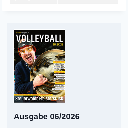
Ausgabe 06/2026