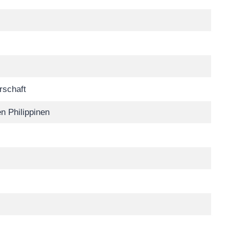
rschaft
n Philippinen