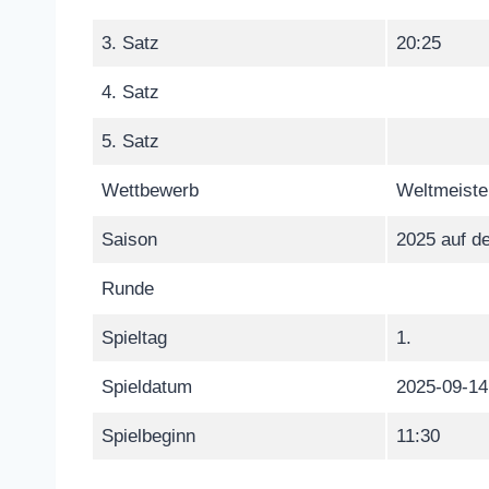
3. Satz
20:25
4. Satz
5. Satz
Wettbewerb
Weltmeiste
Saison
2025 auf de
Runde
Spieltag
1.
Spieldatum
2025-09-14
Spielbeginn
11:30