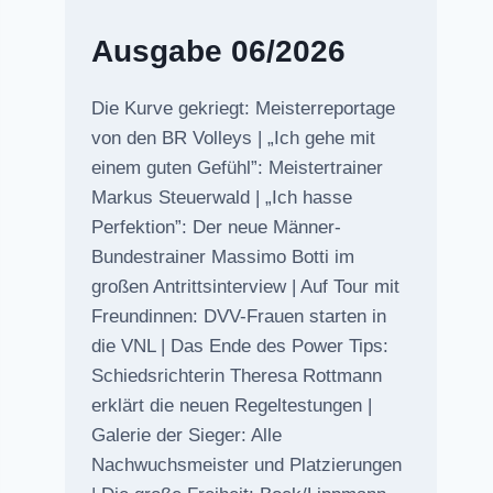
Ausgabe 06/2026
Die Kurve gekriegt: Meisterreportage
von den BR Volleys | „Ich gehe mit
einem guten Gefühl”: Meistertrainer
Markus Steuerwald | „Ich hasse
Perfektion”: Der neue Männer-
Bundestrainer Massimo Botti im
großen Antrittsinterview | Auf Tour mit
Freundinnen: DVV-Frauen starten in
die VNL | Das Ende des Power Tips:
Schiedsrichterin Theresa Rottmann
erklärt die neuen Regeltestungen |
Galerie der Sieger: Alle
Nachwuchsmeister und Platzierungen