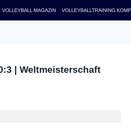
VOLLEYBALL MAGAZIN
VOLLEYBALLTRAINING KOM
0:3 | Weltmeisterschaft