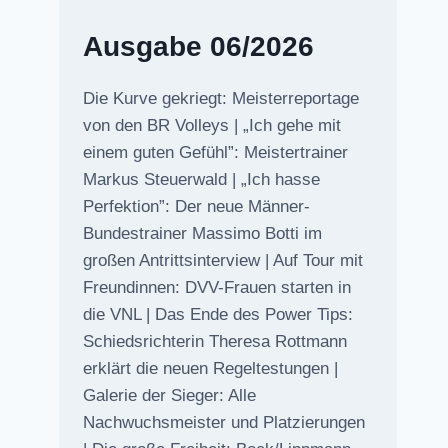
Ausgabe 06/2026
Die Kurve gekriegt: Meisterreportage
von den BR Volleys | „Ich gehe mit
einem guten Gefühl”: Meistertrainer
Markus Steuerwald | „Ich hasse
Perfektion”: Der neue Männer-
Bundestrainer Massimo Botti im
großen Antrittsinterview | Auf Tour mit
Freundinnen: DVV-Frauen starten in
die VNL | Das Ende des Power Tips:
Schiedsrichterin Theresa Rottmann
erklärt die neuen Regeltestungen |
Galerie der Sieger: Alle
Nachwuchsmeister und Platzierungen