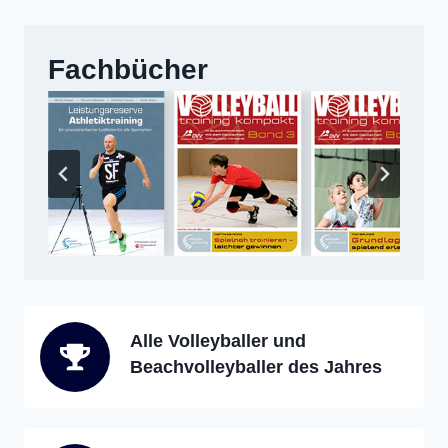
Fachbücher
Alle Volleyballer und
Beachvolleyballer des Jahres