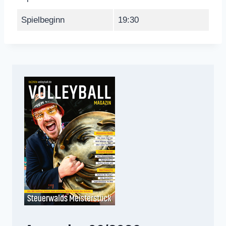
Spielbeginn
19:30