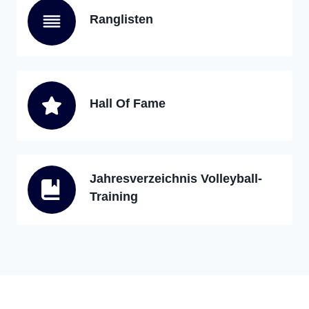
Ranglisten
Hall Of Fame
Jahresverzeichnis Volleyball-
Training