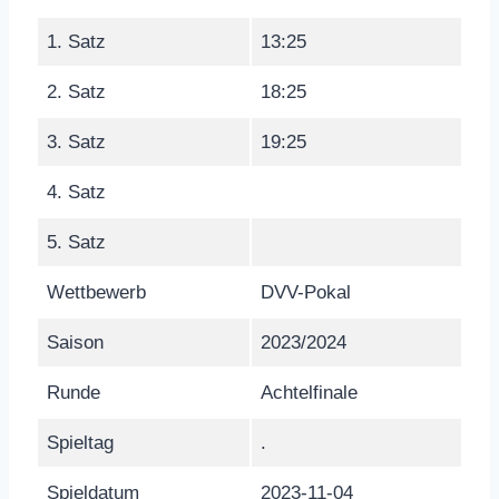
1. Satz
13:25
2. Satz
18:25
3. Satz
19:25
4. Satz
5. Satz
Wettbewerb
DVV-Pokal
Saison
2023/2024
Runde
Achtelfinale
Spieltag
.
Spieldatum
2023-11-04