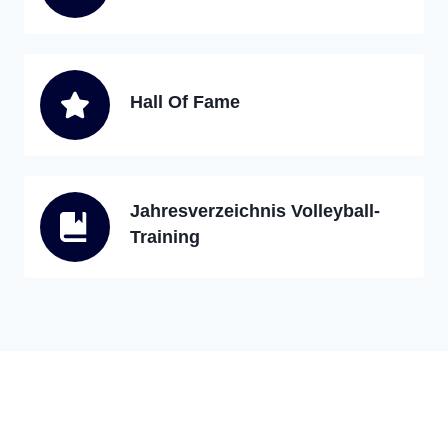
Hall Of Fame
Jahresverzeichnis Volleyball-
Training