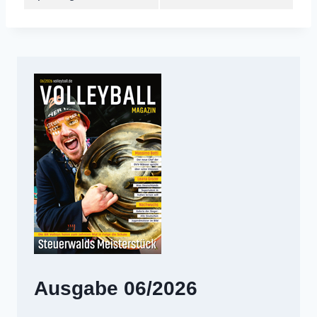
Ausgabe 06/2026