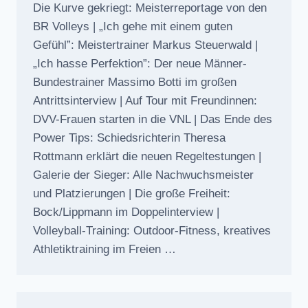
Die Kurve gekriegt: Meisterreportage von den
BR Volleys | „Ich gehe mit einem guten
Gefühl”: Meistertrainer Markus Steuerwald |
„Ich hasse Perfektion”: Der neue Männer-
Bundestrainer Massimo Botti im großen
Antrittsinterview | Auf Tour mit Freundinnen:
DVV-Frauen starten in die VNL | Das Ende des
Power Tips: Schiedsrichterin Theresa
Rottmann erklärt die neuen Regeltestungen |
Galerie der Sieger: Alle Nachwuchsmeister
und Platzierungen | Die große Freiheit:
Bock/Lippmann im Doppelinterview |
Volleyball-Training: Outdoor-Fitness, kreatives
Athletiktraining im Freien …