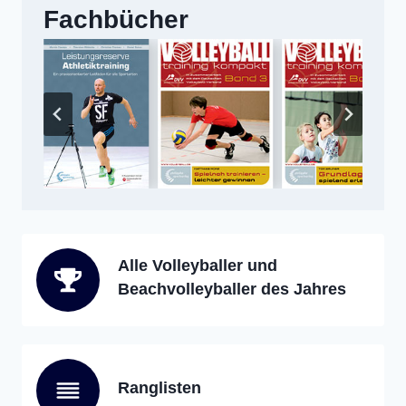
Fachbücher
Alle Volleyballer und
Beachvolleyballer des Jahres
Ranglisten