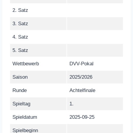
2. Satz
3. Satz
4. Satz
5. Satz
Wettbewerb
DVV-Pokal
Saison
2025/2026
Runde
Achtelfinale
Spieltag
1.
Spieldatum
2025-09-25
Spielbeginn