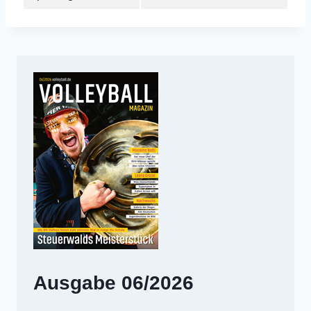
Ausgabe 06/2026