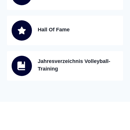
Hall Of Fame
Jahresverzeichnis Volleyball-
Training