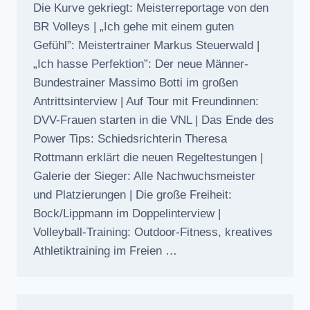
Die Kurve gekriegt: Meisterreportage von den
BR Volleys | „Ich gehe mit einem guten
Gefühl”: Meistertrainer Markus Steuerwald |
„Ich hasse Perfektion”: Der neue Männer-
Bundestrainer Massimo Botti im großen
Antrittsinterview | Auf Tour mit Freundinnen:
DVV-Frauen starten in die VNL | Das Ende des
Power Tips: Schiedsrichterin Theresa
Rottmann erklärt die neuen Regeltestungen |
Galerie der Sieger: Alle Nachwuchsmeister
und Platzierungen | Die große Freiheit:
Bock/Lippmann im Doppelinterview |
Volleyball-Training: Outdoor-Fitness, kreatives
Athletiktraining im Freien …