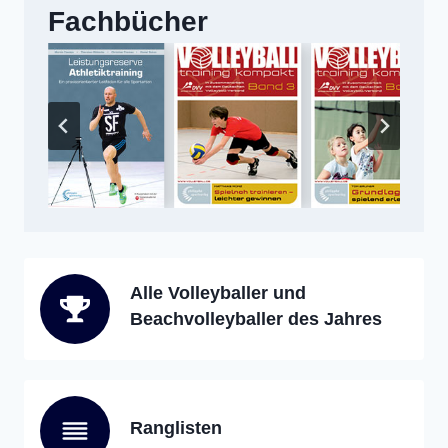
Fachbücher
Alle Volleyballer und
Beachvolleyballer des Jahres
Ranglisten