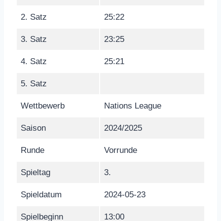
2. Satz
25:22
3. Satz
23:25
4. Satz
25:21
5. Satz
Wettbewerb
Nations League
Saison
2024/2025
Runde
Vorrunde
Spieltag
3.
Spieldatum
2024-05-23
Spielbeginn
13:00