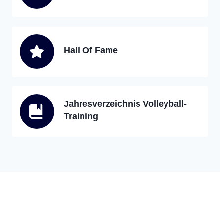
Hall Of Fame
Jahresverzeichnis Volleyball-
Training