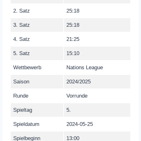
2. Satz
25:18
3. Satz
25:18
4. Satz
21:25
5. Satz
15:10
Wettbewerb
Nations League
Saison
2024/2025
Runde
Vorrunde
Spieltag
5.
Spieldatum
2024-05-25
Spielbeginn
13:00