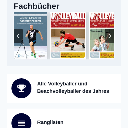
Fachbücher
Alle Volleyballer und
Beachvolleyballer des Jahres
Ranglisten