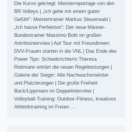
Die Kurve gekriegt: Meisterreportage von den
BR Volleys | „Ich gehe mit einem guten
Gefühl”: Meistertrainer Markus Steuerwald |
„Ich hasse Perfektion”: Der neue Männer-
Bundestrainer Massimo Botti im großen
Antrittsinterview | Auf Tour mit Freundinnen:
DVV-Frauen starten in die VNL | Das Ende des
Power Tips: Schiedsrichterin Theresa
Rottmann erklärt die neuen Regeltestungen |
Galerie der Sieger: Alle Nachwuchsmeister
und Platzierungen | Die große Freiheit:
Bock/Lippmann im Doppelinterview |
Volleyball-Training: Outdoor-Fitness, kreatives
Athletiktraining im Freien …