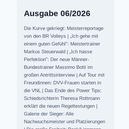
Ausgabe 06/2026
Die Kurve gekriegt: Meisterreportage
von den BR Volleys | „Ich gehe mit
einem guten Gefühl”: Meistertrainer
Markus Steuerwald | „Ich hasse
Perfektion”: Der neue Männer-
Bundestrainer Massimo Botti im
großen Antrittsinterview | Auf Tour mit
Freundinnen: DVV-Frauen starten in
die VNL | Das Ende des Power Tips:
Schiedsrichterin Theresa Rottmann
erklärt die neuen Regeltestungen |
Galerie der Sieger: Alle
Nachwuchsmeister und Platzierungen