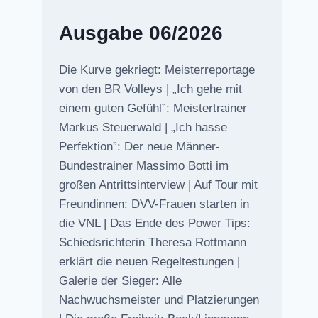
Ausgabe 06/2026
Die Kurve gekriegt: Meisterreportage
von den BR Volleys | „Ich gehe mit
einem guten Gefühl”: Meistertrainer
Markus Steuerwald | „Ich hasse
Perfektion”: Der neue Männer-
Bundestrainer Massimo Botti im
großen Antrittsinterview | Auf Tour mit
Freundinnen: DVV-Frauen starten in
die VNL | Das Ende des Power Tips:
Schiedsrichterin Theresa Rottmann
erklärt die neuen Regeltestungen |
Galerie der Sieger: Alle
Nachwuchsmeister und Platzierungen