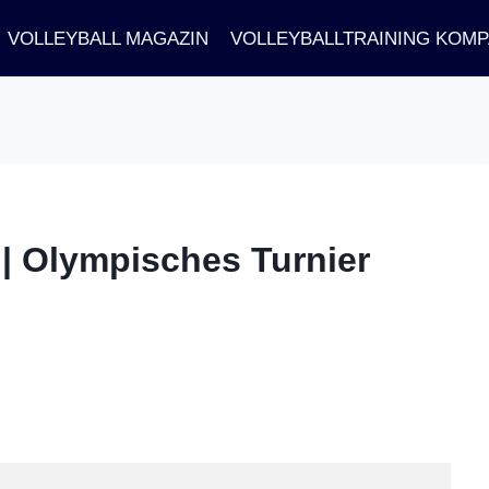
VOLLEYBALL MAGAZIN
VOLLEYBALLTRAINING KOM
 | Olympisches Turnier