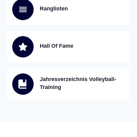
Ranglisten
Hall Of Fame
Jahresverzeichnis Volleyball-
Training