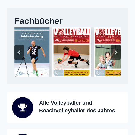
Fachbücher
Alle Volleyballer und
Beachvolleyballer des Jahres