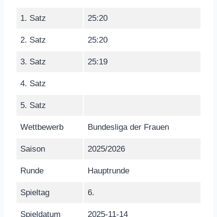
1. Satz
25:20
2. Satz
25:20
3. Satz
25:19
4. Satz
5. Satz
Wettbewerb
Bundesliga der Frauen
Saison
2025/2026
Runde
Hauptrunde
Spieltag
6.
Spieldatum
2025-11-14