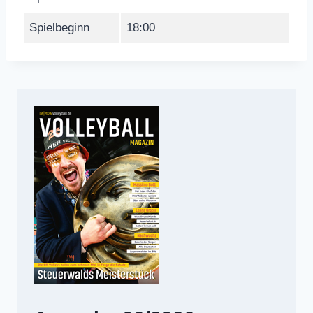
Spielbeginn
18:00