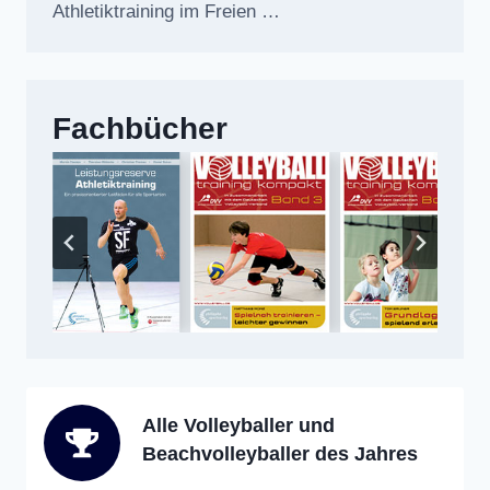
Athletiktraining im Freien …
Fachbücher
Alle Volleyballer und
Beachvolleyballer des Jahres