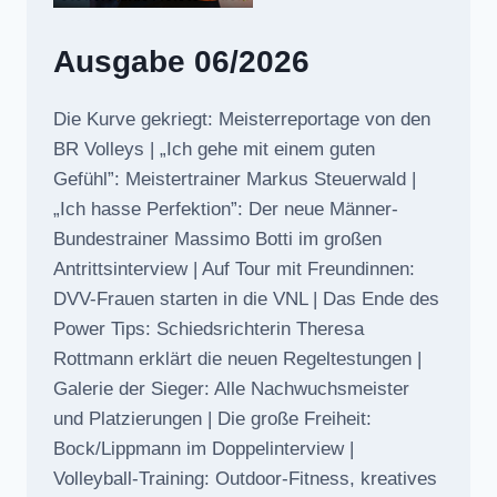
Ausgabe 06/2026
Die Kurve gekriegt: Meisterreportage von den
BR Volleys | „Ich gehe mit einem guten
Gefühl”: Meistertrainer Markus Steuerwald |
„Ich hasse Perfektion”: Der neue Männer-
Bundestrainer Massimo Botti im großen
Antrittsinterview | Auf Tour mit Freundinnen:
DVV-Frauen starten in die VNL | Das Ende des
Power Tips: Schiedsrichterin Theresa
Rottmann erklärt die neuen Regeltestungen |
Galerie der Sieger: Alle Nachwuchsmeister
und Platzierungen | Die große Freiheit:
Bock/Lippmann im Doppelinterview |
Volleyball-Training: Outdoor-Fitness, kreatives