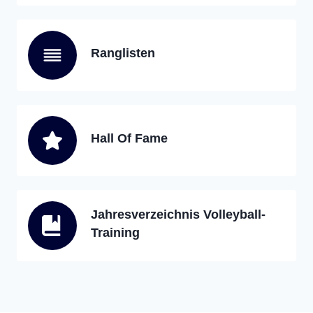
Ranglisten
Hall Of Fame
Jahresverzeichnis Volleyball-
Training