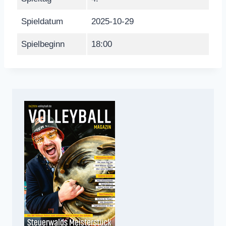
Spieldatum
2025-10-29
Spielbeginn
18:00