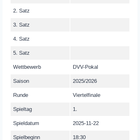
2. Satz
3. Satz
4. Satz
5. Satz
Wettbewerb
DVV-Pokal
Saison
2025/2026
Runde
Viertelfinale
Spieltag
1.
Spieldatum
2025-11-22
Spielbeginn
18:30