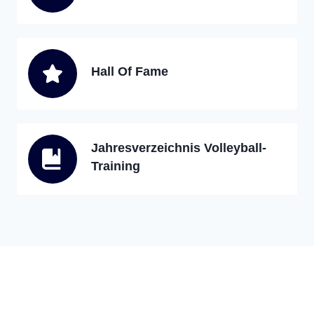
Hall Of Fame
Jahresverzeichnis Volleyball-
Training