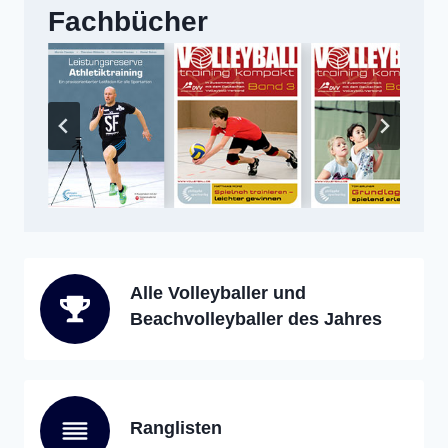
Fachbücher
Alle Volleyballer und
Beachvolleyballer des Jahres
Ranglisten