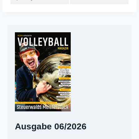
Ausgabe 06/2026