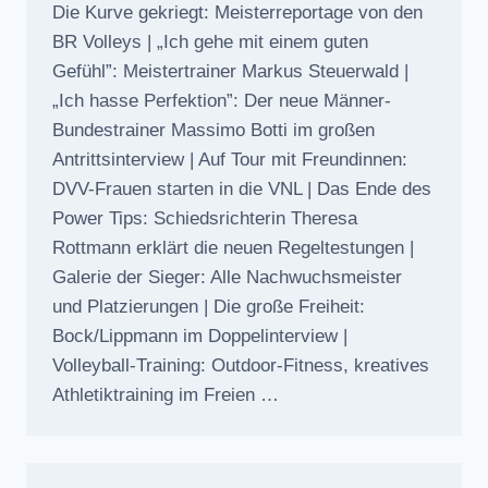
Die Kurve gekriegt: Meisterreportage von den
BR Volleys | „Ich gehe mit einem guten
Gefühl”: Meistertrainer Markus Steuerwald |
„Ich hasse Perfektion”: Der neue Männer-
Bundestrainer Massimo Botti im großen
Antrittsinterview | Auf Tour mit Freundinnen:
DVV-Frauen starten in die VNL | Das Ende des
Power Tips: Schiedsrichterin Theresa
Rottmann erklärt die neuen Regeltestungen |
Galerie der Sieger: Alle Nachwuchsmeister
und Platzierungen | Die große Freiheit:
Bock/Lippmann im Doppelinterview |
Volleyball-Training: Outdoor-Fitness, kreatives
Athletiktraining im Freien …