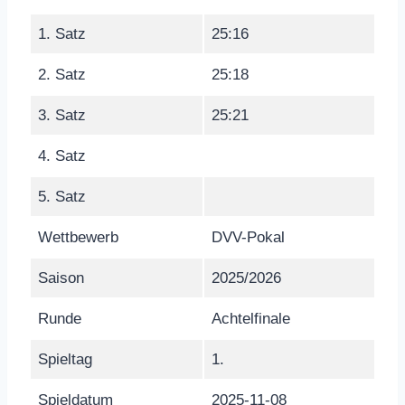
1. Satz
25:16
2. Satz
25:18
3. Satz
25:21
4. Satz
5. Satz
Wettbewerb
DVV-Pokal
Saison
2025/2026
Runde
Achtelfinale
Spieltag
1.
Spieldatum
2025-11-08