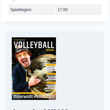
Spielbeginn
17:00