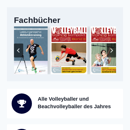
Fachbücher
Alle Volleyballer und
Beachvolleyballer des Jahres