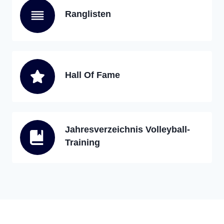
Ranglisten
Hall Of Fame
Jahresverzeichnis Volleyball-
Training