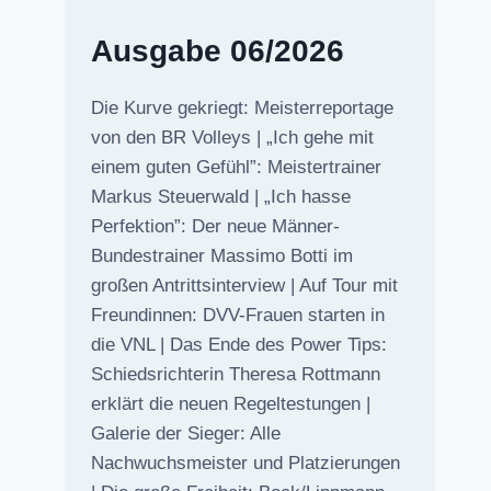
Ausgabe 06/2026
Die Kurve gekriegt: Meisterreportage
von den BR Volleys | „Ich gehe mit
einem guten Gefühl”: Meistertrainer
Markus Steuerwald | „Ich hasse
Perfektion”: Der neue Männer-
Bundestrainer Massimo Botti im
großen Antrittsinterview | Auf Tour mit
Freundinnen: DVV-Frauen starten in
die VNL | Das Ende des Power Tips:
Schiedsrichterin Theresa Rottmann
erklärt die neuen Regeltestungen |
Galerie der Sieger: Alle
Nachwuchsmeister und Platzierungen