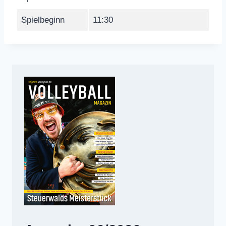
Spielbeginn
11:30