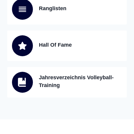
Ranglisten
Hall Of Fame
Jahresverzeichnis Volleyball-
Training