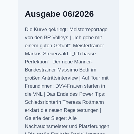
Ausgabe 06/2026
Die Kurve gekriegt: Meisterreportage
von den BR Volleys | „Ich gehe mit
einem guten Gefühl”: Meistertrainer
Markus Steuerwald | „Ich hasse
Perfektion”: Der neue Männer-
Bundestrainer Massimo Botti im
großen Antrittsinterview | Auf Tour mit
Freundinnen: DVV-Frauen starten in
die VNL | Das Ende des Power Tips:
Schiedsrichterin Theresa Rottmann
erklärt die neuen Regeltestungen |
Galerie der Sieger: Alle
Nachwuchsmeister und Platzierungen