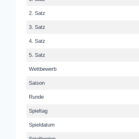
2. Satz
3. Satz
4. Satz
5. Satz
Wettbewerb
Saison
Runde
Spieltag
Spieldatum
Spielbeginn