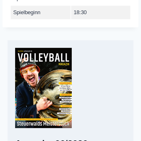
Spielbeginn
18:30