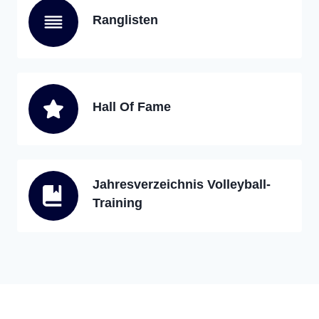
Ranglisten
Hall Of Fame
Jahresverzeichnis Volleyball-
Training