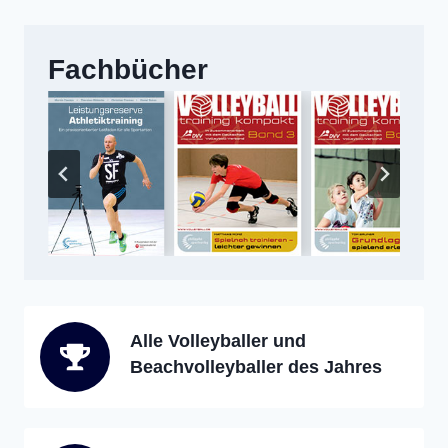
Fachbücher
Alle Volleyballer und
Beachvolleyballer des Jahres