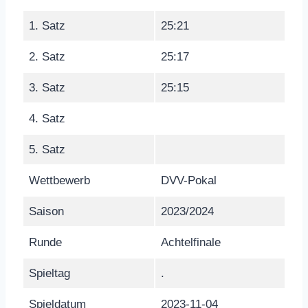
1. Satz
25:21
2. Satz
25:17
3. Satz
25:15
4. Satz
5. Satz
Wettbewerb
DVV-Pokal
Saison
2023/2024
Runde
Achtelfinale
Spieltag
.
Spieldatum
2023-11-04