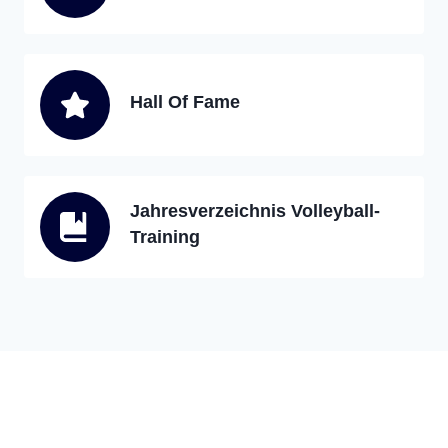
Hall Of Fame
Jahresverzeichnis Volleyball-
Training