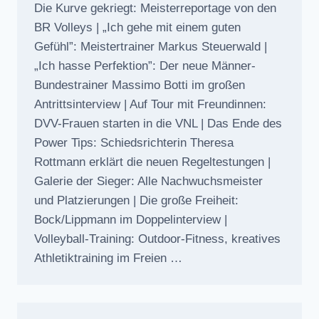
Die Kurve gekriegt: Meisterreportage von den
BR Volleys | „Ich gehe mit einem guten
Gefühl”: Meistertrainer Markus Steuerwald |
„Ich hasse Perfektion”: Der neue Männer-
Bundestrainer Massimo Botti im großen
Antrittsinterview | Auf Tour mit Freundinnen:
DVV-Frauen starten in die VNL | Das Ende des
Power Tips: Schiedsrichterin Theresa
Rottmann erklärt die neuen Regeltestungen |
Galerie der Sieger: Alle Nachwuchsmeister
und Platzierungen | Die große Freiheit:
Bock/Lippmann im Doppelinterview |
Volleyball-Training: Outdoor-Fitness, kreatives
Athletiktraining im Freien …