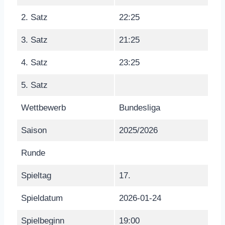
2. Satz
22:25
3. Satz
21:25
4. Satz
23:25
5. Satz
Wettbewerb
Bundesliga
Saison
2025/2026
Runde
Spieltag
17.
Spieldatum
2026-01-24
Spielbeginn
19:00