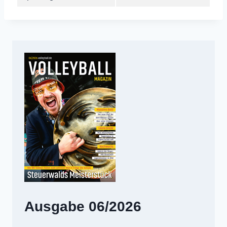
Ausgabe 06/2026