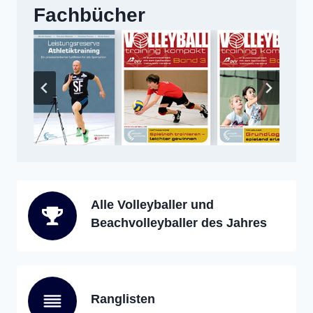
Fachbücher
Alle Volleyballer und
Beachvolleyballer des Jahres
Ranglisten