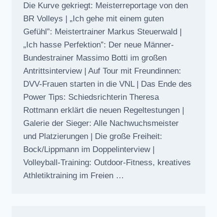
Die Kurve gekriegt: Meisterreportage von den
BR Volleys | „Ich gehe mit einem guten
Gefühl”: Meistertrainer Markus Steuerwald |
„Ich hasse Perfektion”: Der neue Männer-
Bundestrainer Massimo Botti im großen
Antrittsinterview | Auf Tour mit Freundinnen:
DVV-Frauen starten in die VNL | Das Ende des
Power Tips: Schiedsrichterin Theresa
Rottmann erklärt die neuen Regeltestungen |
Galerie der Sieger: Alle Nachwuchsmeister
und Platzierungen | Die große Freiheit:
Bock/Lippmann im Doppelinterview |
Volleyball-Training: Outdoor-Fitness, kreatives
Athletiktraining im Freien …