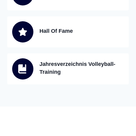
Hall Of Fame
Jahresverzeichnis Volleyball-
Training