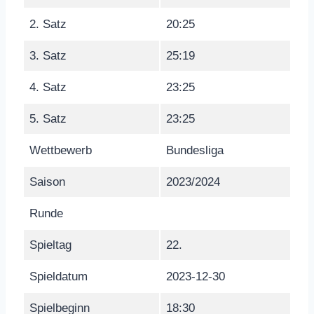
2. Satz
20:25
3. Satz
25:19
4. Satz
23:25
5. Satz
23:25
Wettbewerb
Bundesliga
Saison
2023/2024
Runde
Spieltag
22.
Spieldatum
2023-12-30
Spielbeginn
18:30