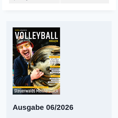
Ausgabe 06/2026