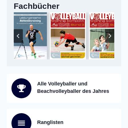
Fachbücher
Alle Volleyballer und
Beachvolleyballer des Jahres
Ranglisten