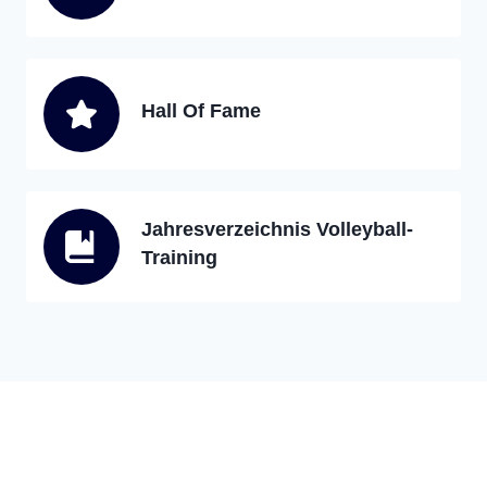
Hall Of Fame
Jahresverzeichnis Volleyball-
Training