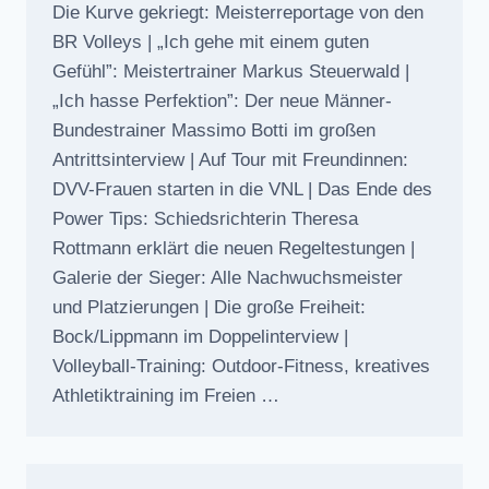
Die Kurve gekriegt: Meisterreportage von den
BR Volleys | „Ich gehe mit einem guten
Gefühl”: Meistertrainer Markus Steuerwald |
„Ich hasse Perfektion”: Der neue Männer-
Bundestrainer Massimo Botti im großen
Antrittsinterview | Auf Tour mit Freundinnen:
DVV-Frauen starten in die VNL | Das Ende des
Power Tips: Schiedsrichterin Theresa
Rottmann erklärt die neuen Regeltestungen |
Galerie der Sieger: Alle Nachwuchsmeister
und Platzierungen | Die große Freiheit:
Bock/Lippmann im Doppelinterview |
Volleyball-Training: Outdoor-Fitness, kreatives
Athletiktraining im Freien …