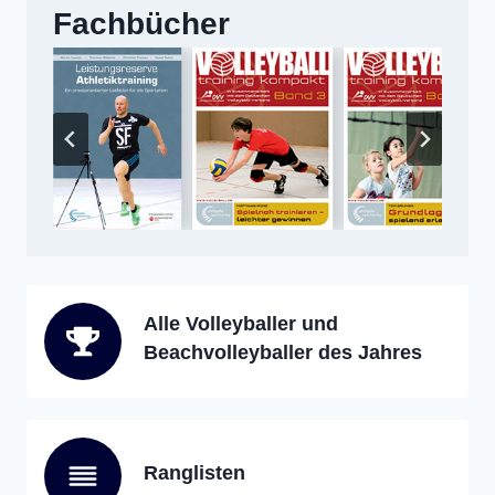
Fachbücher
Alle Volleyballer und
Beachvolleyballer des Jahres
Ranglisten