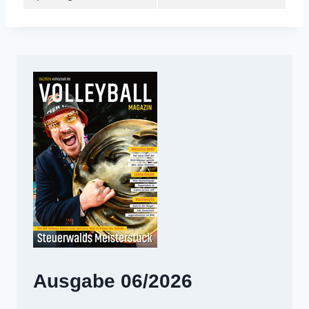
Ausgabe 06/2026