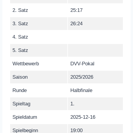
2. Satz
25:17
3. Satz
26:24
4. Satz
5. Satz
Wettbewerb
DVV-Pokal
Saison
2025/2026
Runde
Halbfinale
Spieltag
1.
Spieldatum
2025-12-16
Spielbeginn
19:00