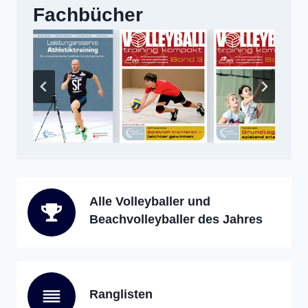
Fachbücher
Alle Volleyballer und
Beachvolleyballer des Jahres
Ranglisten