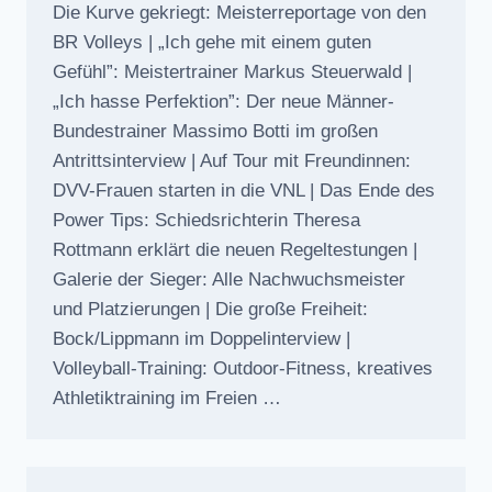
Die Kurve gekriegt: Meisterreportage von den
BR Volleys | „Ich gehe mit einem guten
Gefühl”: Meistertrainer Markus Steuerwald |
„Ich hasse Perfektion”: Der neue Männer-
Bundestrainer Massimo Botti im großen
Antrittsinterview | Auf Tour mit Freundinnen:
DVV-Frauen starten in die VNL | Das Ende des
Power Tips: Schiedsrichterin Theresa
Rottmann erklärt die neuen Regeltestungen |
Galerie der Sieger: Alle Nachwuchsmeister
und Platzierungen | Die große Freiheit:
Bock/Lippmann im Doppelinterview |
Volleyball-Training: Outdoor-Fitness, kreatives
Athletiktraining im Freien …