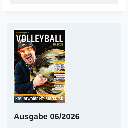
Ausgabe 06/2026