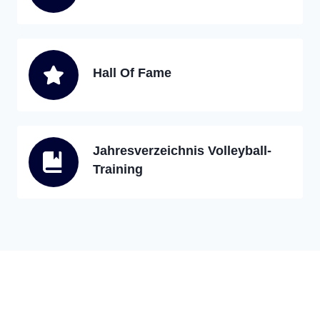
Hall Of Fame
Jahresverzeichnis Volleyball-
Training