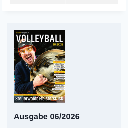
Ausgabe 06/2026