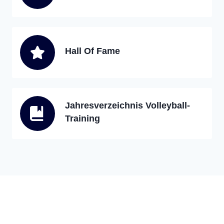
Hall Of Fame
Jahresverzeichnis Volleyball-
Training