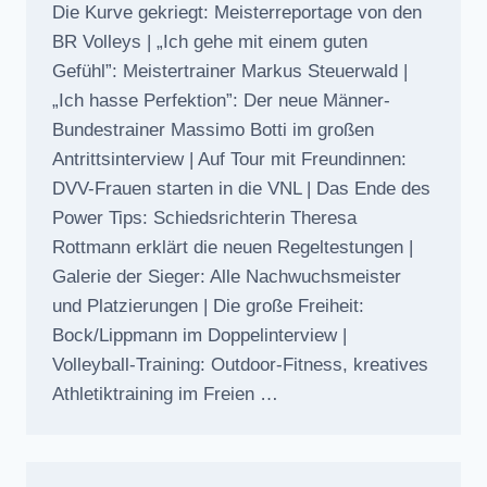
Die Kurve gekriegt: Meisterreportage von den
BR Volleys | „Ich gehe mit einem guten
Gefühl”: Meistertrainer Markus Steuerwald |
„Ich hasse Perfektion”: Der neue Männer-
Bundestrainer Massimo Botti im großen
Antrittsinterview | Auf Tour mit Freundinnen:
DVV-Frauen starten in die VNL | Das Ende des
Power Tips: Schiedsrichterin Theresa
Rottmann erklärt die neuen Regeltestungen |
Galerie der Sieger: Alle Nachwuchsmeister
und Platzierungen | Die große Freiheit:
Bock/Lippmann im Doppelinterview |
Volleyball-Training: Outdoor-Fitness, kreatives
Athletiktraining im Freien …