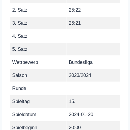
2. Satz
25:22
3. Satz
25:21
4. Satz
5. Satz
Wettbewerb
Bundesliga
Saison
2023/2024
Runde
Spieltag
15.
Spieldatum
2024-01-20
Spielbeginn
20:00