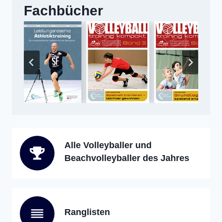
Fachbücher
Alle Volleyballer und
Beachvolleyballer des Jahres
Ranglisten