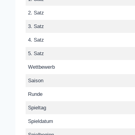
2. Satz
3. Satz
4. Satz
5. Satz
Wettbewerb
Saison
Runde
Spieltag
Spieldatum
Spielbeginn