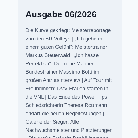
Ausgabe 06/2026
Die Kurve gekriegt: Meisterreportage
von den BR Volleys | „Ich gehe mit
einem guten Gefühl”: Meistertrainer
Markus Steuerwald | „Ich hasse
Perfektion”: Der neue Männer-
Bundestrainer Massimo Botti im
großen Antrittsinterview | Auf Tour mit
Freundinnen: DVV-Frauen starten in
die VNL | Das Ende des Power Tips:
Schiedsrichterin Theresa Rottmann
erklärt die neuen Regeltestungen |
Galerie der Sieger: Alle
Nachwuchsmeister und Platzierungen